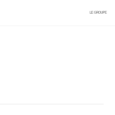
LE GROUPE