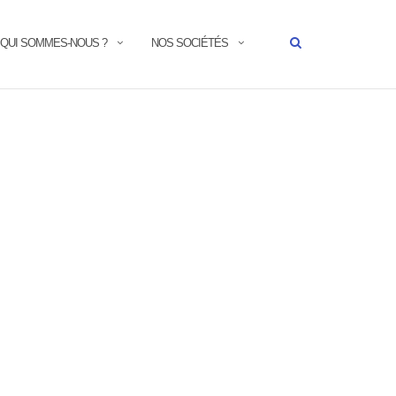
QUI SOMMES-NOUS ?
NOS SOCIÉTÉS