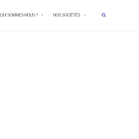
QUI SOMMES-NOUS ?
NOS SOCIÉTÉS