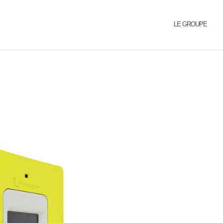
LE GROUPE