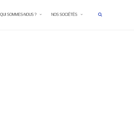
QUI SOMMES-NOUS ?
NOS SOCIÉTÉS