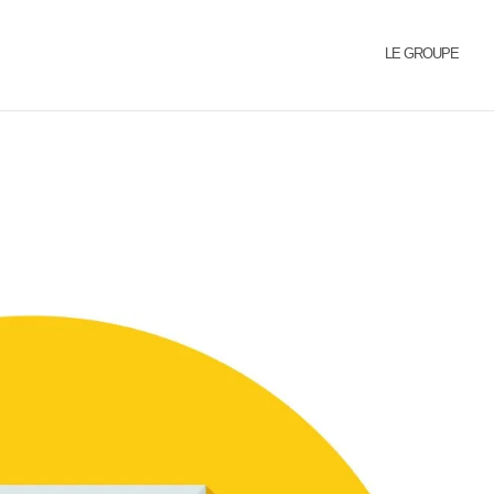
LE GROUPE