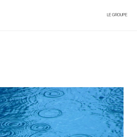
LE GROUPE