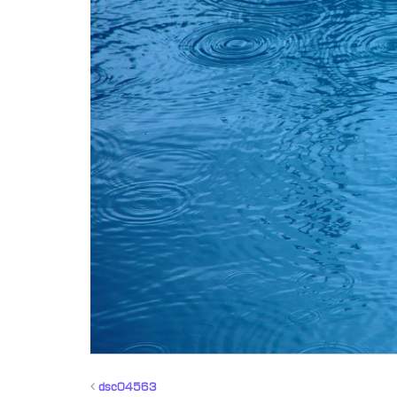
dsc04563