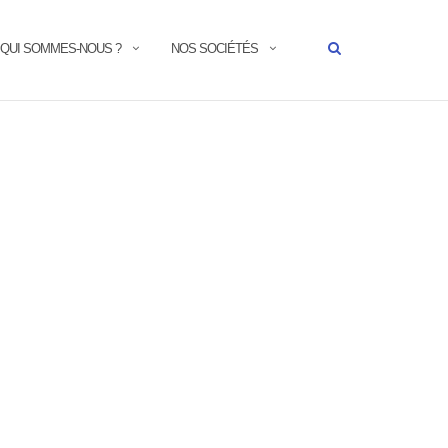
QUI SOMMES-NOUS ?
NOS SOCIÉTÉS