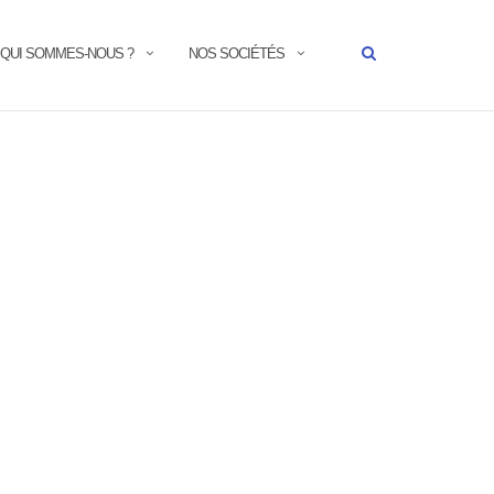
QUI SOMMES-NOUS ?
NOS SOCIÉTÉS