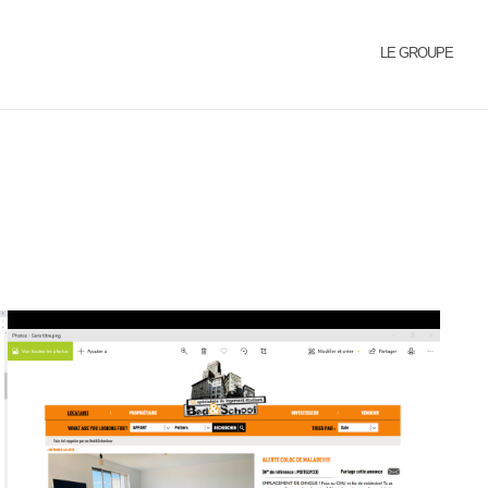
LE GROUPE